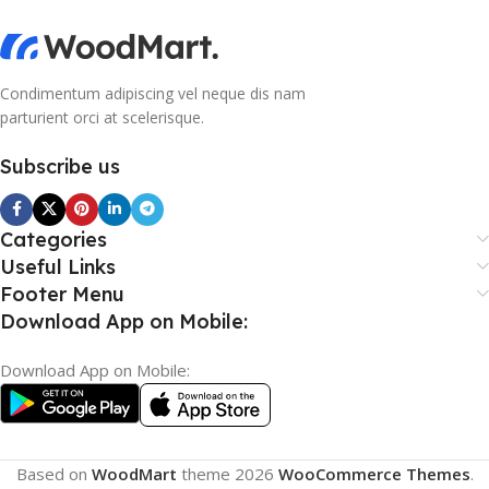
Condimentum adipiscing vel neque dis nam
parturient orci at scelerisque.
Subscribe us
Categories
Useful Links
Footer Menu
Download App on Mobile:
Download App on Mobile:
Based on
WoodMart
theme
2026
WooCommerce Themes
.