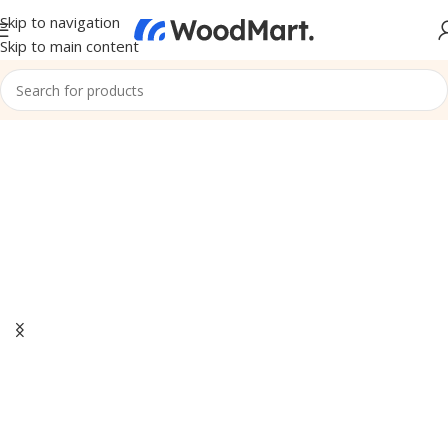
Skip to navigation
Skip to main content